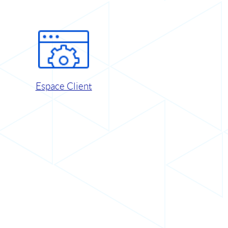
Espace Client