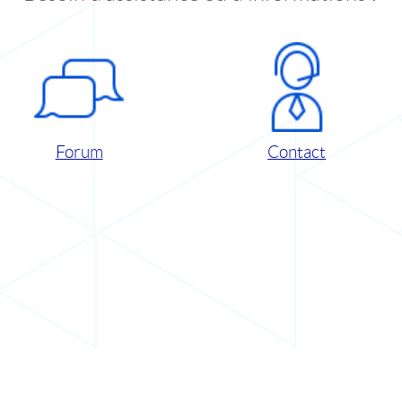
Forum
Contact