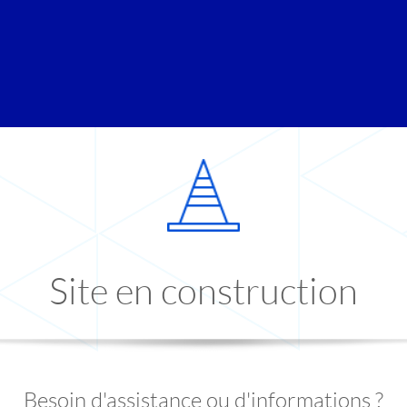
Site en construction
Besoin d'assistance ou d'informations ?