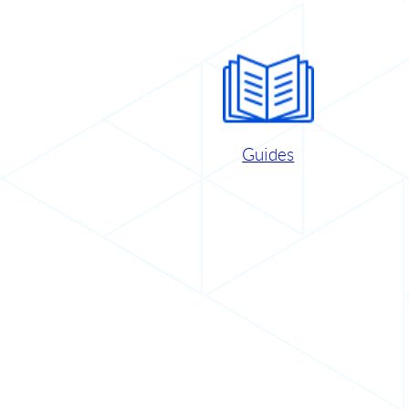
Guides